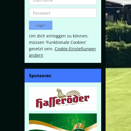
Um dich einloggen zu können,
müssen 'Funktionale Cookies'
gesetzt sein.
Cookie-Einstellungen
ändern
Sponsoren