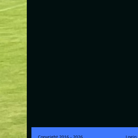
Copyright 2016 - 2026
Login