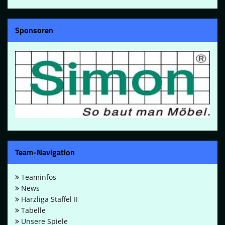
Sponsoren
Team-Navigation
Teaminfos
News
Harzliga Staffel II
Tabelle
Unsere Spiele