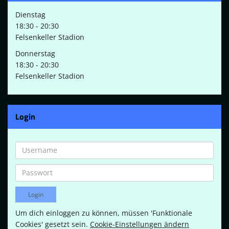
Dienstag
18:30 - 20:30
Felsenkeller Stadion
Donnerstag
18:30 - 20:30
Felsenkeller Stadion
Login
Um dich einloggen zu können, müssen 'Funktionale
Cookies' gesetzt sein.
Cookie-Einstellungen ändern