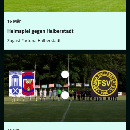
16 Mär
Heimspiel gegen Halberstadt
Zugast Fortuna Halberstadt