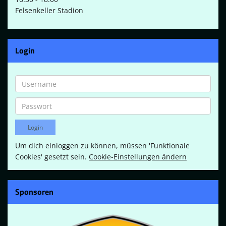
Felsenkeller Stadion
Login
Um dich einloggen zu können, müssen 'Funktionale
Cookies' gesetzt sein.
Cookie-Einstellungen ändern
Sponsoren