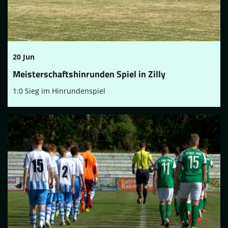
20 Jun
Meisterschaftshinrunden Spiel in Zilly
1:0 Sieg im Hinrundenspiel