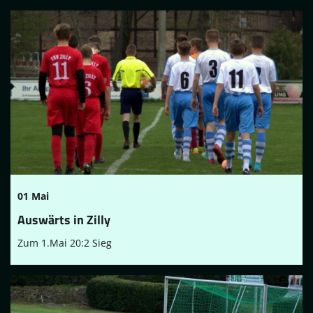
01 Mai
Auswärts in Zilly
Zum 1.Mai 20:2 Sieg