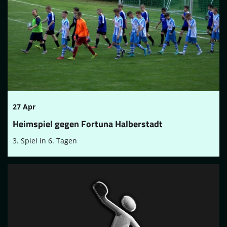
27 Apr
Heimspiel gegen Fortuna Halberstadt
3. Spiel in 6. Tagen