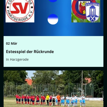
02 Mär
Estesspiel der Rückrunde
In Harzgerode