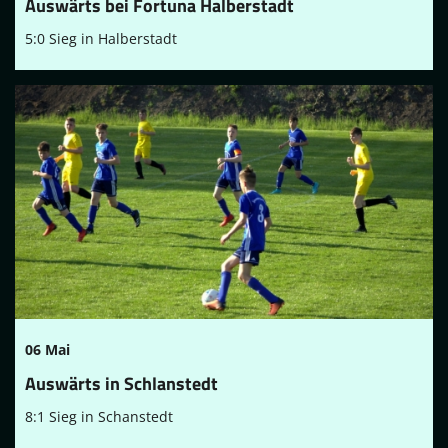
Auswärts bei Fortuna Halberstadt
5:0 Sieg in Halberstadt
06 Mai
Auswärts in Schlanstedt
8:1 Sieg in Schanstedt